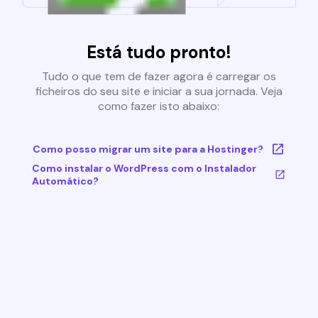
Está tudo pronto!
Tudo o que tem de fazer agora é carregar os
ficheiros do seu site e iniciar a sua jornada. Veja
como fazer isto abaixo:
Como posso migrar um site para a Hostinger?
Como instalar o WordPress com o Instalador
Automático?